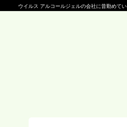
ウイルス アルコールジェルの会社に昔勤めて