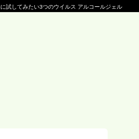
に試してみたい3つのウイルス アルコールジェル