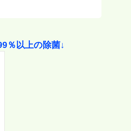
9％以上の除菌↓