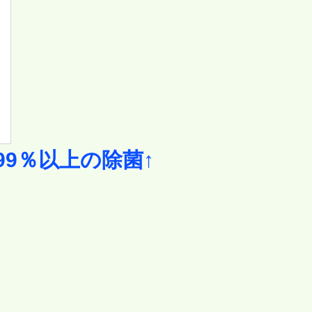
9％以上の除菌↑