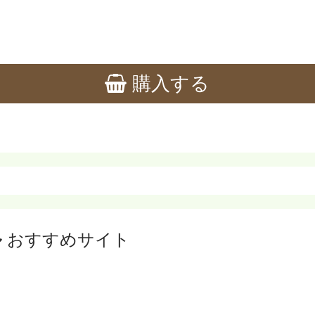
購入する
ル
おすすめサイト