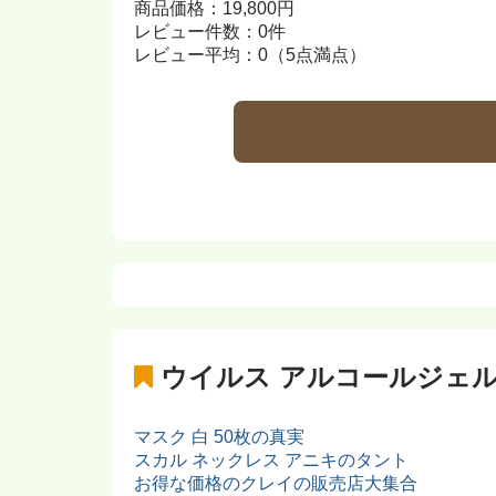
商品価格：19,800円
レビュー件数：0件
レビュー平均：0（5点満点）
ウイルス アルコールジェ
マスク 白 50枚の真実
スカル ネックレス アニキのタント
お得な価格のクレイの販売店大集合