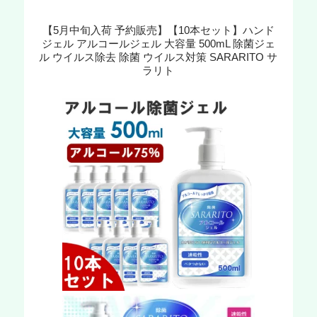
【5月中旬入荷 予約販売】【10本セット】ハンド
ジェル アルコールジェル 大容量 500mL 除菌ジェ
ル ウイルス除去 除菌 ウイルス対策 SARARITO サ
ラリト