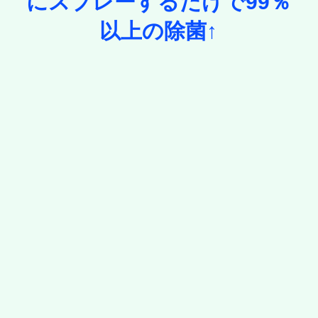
にスプレーするだけで99％
以上の除菌↑