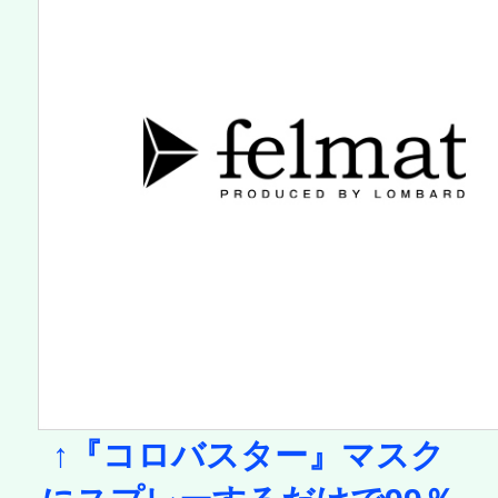
↑『コロバスター』マスク