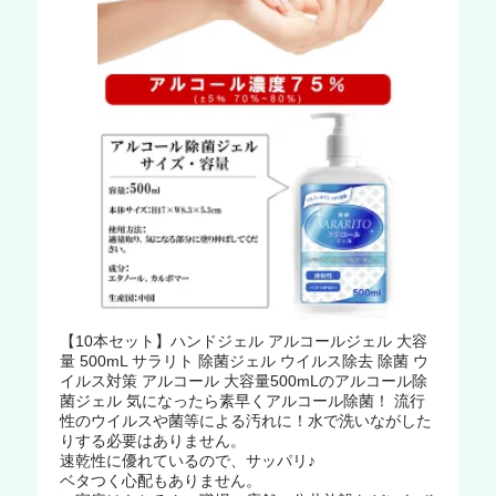
【10本セット】ハンドジェル アルコールジェル 大容
量 500mL サラリト 除菌ジェル ウイルス除去 除菌 ウ
イルス対策 アルコール 大容量500mLのアルコール除
菌ジェル 気になったら素早くアルコール除菌！ 流行
性のウイルスや菌等による汚れに！水で洗いながした
りする必要はありません。
速乾性に優れているので、サッパリ♪
ベタつく心配もありません。