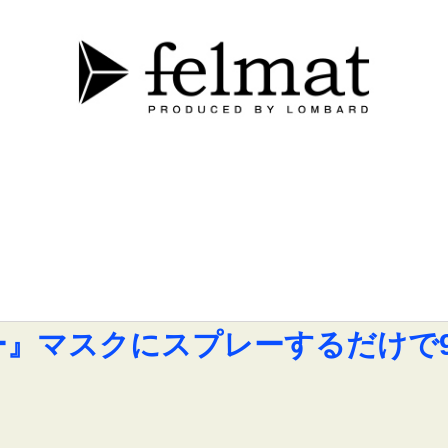
ー』マスクにスプレーするだけで9