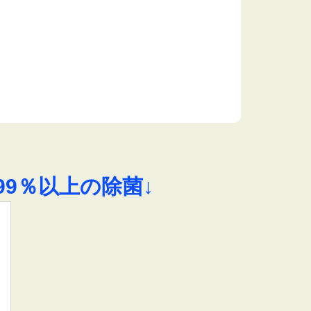
9％以上の除菌↓