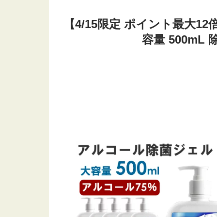
【4/15限定 ポイント最大
容量 500mL