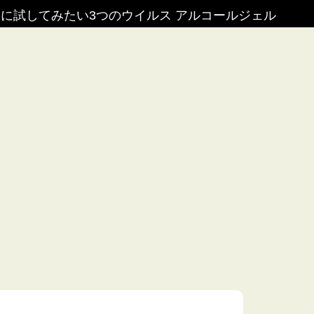
に試してみたい3つのウイルス アルコールジェル