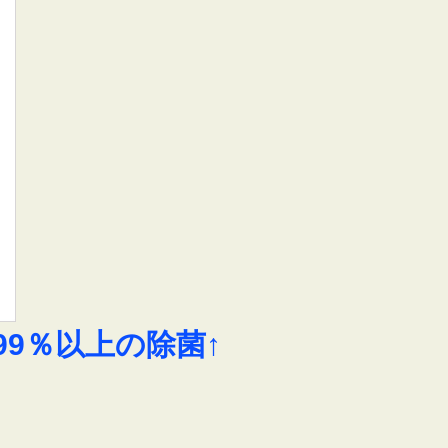
9％以上の除菌↑