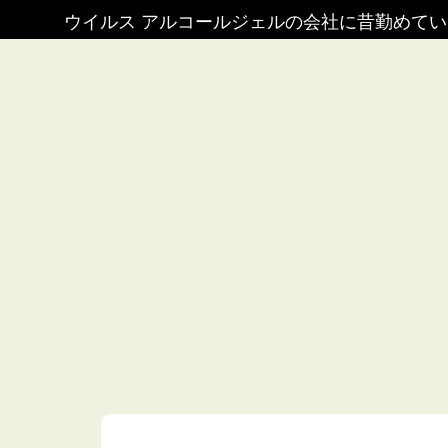
ウイルス アルコールジェルの会社に昔勤めて