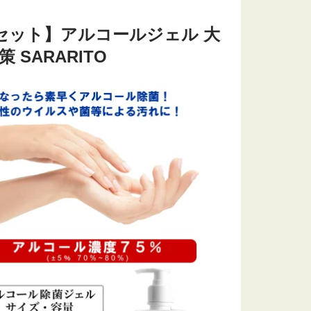
本セット】アルコールジェル 大
 SARARITO