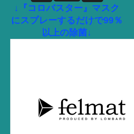
↓『コロバスター』マスク
にスプレーするだけで99％
以上の除菌↓