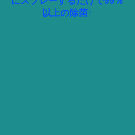
にスプレーするだけで99％
以上の除菌↑