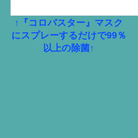
↑『コロバスター』マスク
にスプレーするだけで99％
以上の除菌↑