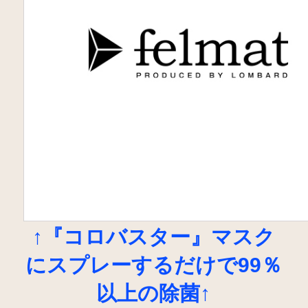
↑『コロバスター』マスク
にスプレーするだけで99％
以上の除菌↑