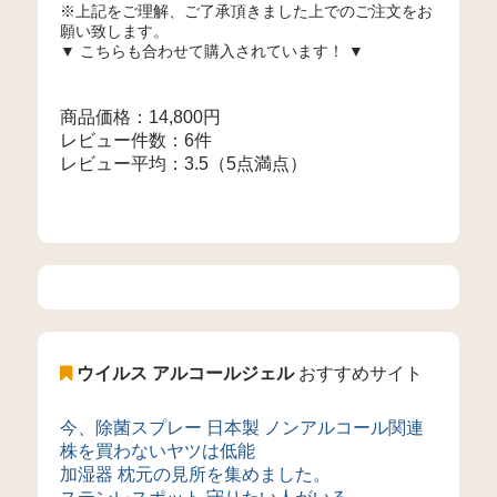
※上記をご理解、ご了承頂きました上でのご注文をお
願い致します。
▼ こちらも合わせて購入されています！ ▼
商品価格：14,800円
レビュー件数：6件
レビュー平均：3.5（5点満点）
ウイルス アルコールジェル
おすすめサイト
今、除菌スプレー 日本製 ノンアルコール関連
株を買わないヤツは低能
加湿器 枕元の見所を集めました。