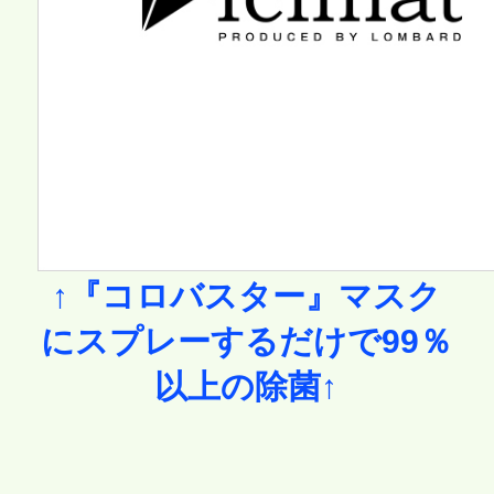
↑『コロバスター』マスク
にスプレーするだけで99％
以上の除菌↑