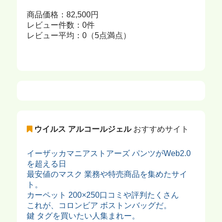
商品価格：82,500円
レビュー件数：0件
レビュー平均：0（5点満点）
ウイルス アルコールジェル
おすすめサイト
イーザッカマニアストアーズ パンツがWeb2.0
を超える日
最安値のマスク 業務や特売商品を集めたサイ
ト。
カーペット 200×250口コミや評判たくさん
これが、コロンビア ボストンバッグだ。
鍵 タグを買いたい人集まれー。